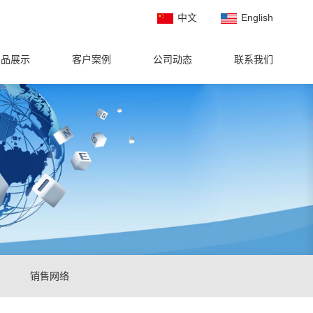
中文
English
产品展示
客户案例
公司动态
联系我们
销售网络