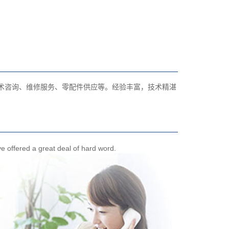
技术咨询、维修服务、零配件供应等。经验丰富，技术精湛
ve offered a great deal of hard word.