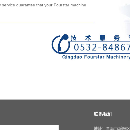
ly service guarantee that your Fourstar machine
联系我们
地址：青岛市城阳区