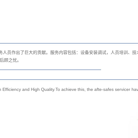
服务人员作出了巨大的贡献。服务内容包括：设备安装调试，人员培训、
后顾之忧。
Efficiency and High Quality.To achieve this, the afte-safes servicer ha