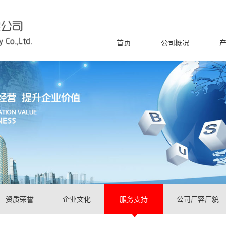
首页
公司概况
资质荣誉
企业文化
服务支持
公司厂容厂貌