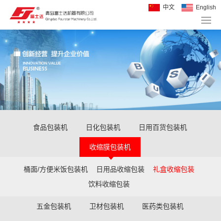
中文
English
食品包装机
日化包装机
日用百货包装机
收缩膜包装机
桶面/方便米饭包装机
日用品收缩包装
礼盒收缩包装
饮料收缩包装
五金包装机
卫材包装机
医药类包装机