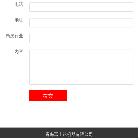
电话
地址
所属行业
内容
提交
青岛富士达机器有限公司