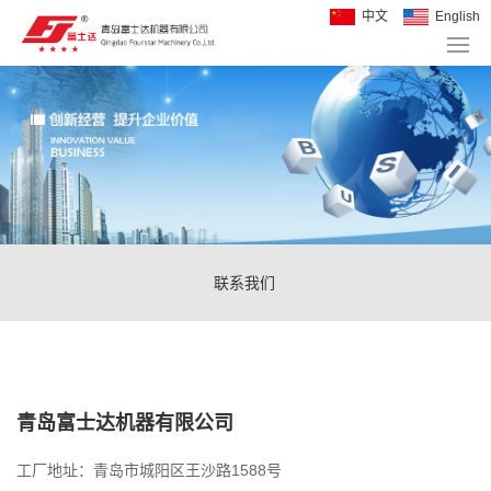
中文
English
联系我们
青岛富士达机器有限公司
工厂地址：青岛市城阳区王沙路1588号