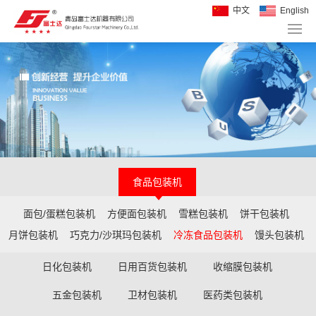
中文
English
食品包装机
面包/蛋糕包装机
方便面包装机
雪糕包装机
饼干包装机
月饼包装机
巧克力/沙琪玛包装机
冷冻食品包装机
馒头包装机
日化包装机
日用百货包装机
收缩膜包装机
五金包装机
卫材包装机
医药类包装机