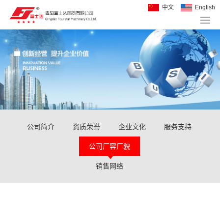
中文
English
公司简介
资质荣誉
企业文化
服务支持
公司厂容厂貌
销售网络