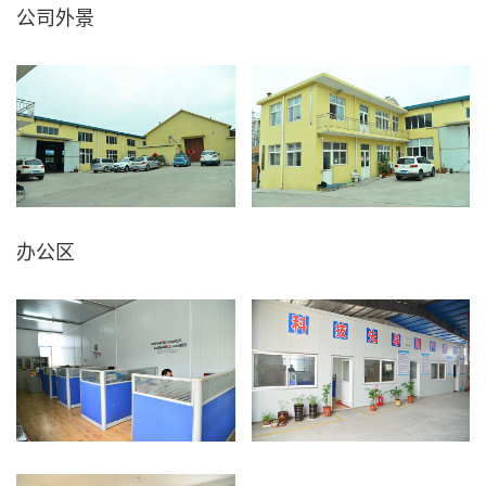
公司外景
办公区