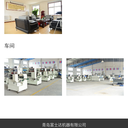
车间
青岛富士达机器有限公司