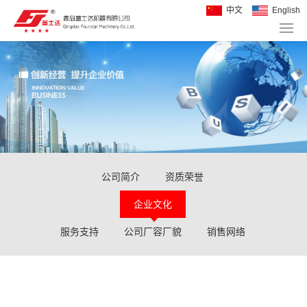
中文
English
公司简介
资质荣誉
企业文化
服务支持
公司厂容厂貌
销售网络