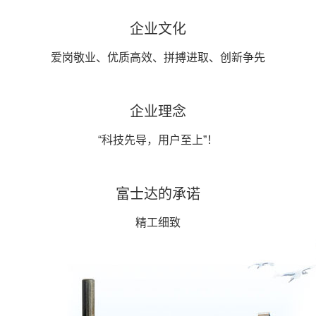
企业文化
爱岗敬业、优质高效、拼搏进取、创新争先
企业理念
“科技先导，用户至上”！
富士达的承诺
精工细致