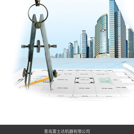
青岛富士达机器有限公司